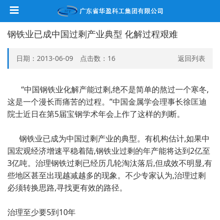
钢铁业已成中国过剩产业典型 化解过程艰难
日期：2013-06-09 点击数：
16
返回列表
“中国钢铁业化解产能过剩,绝不是简单的熬过一个寒冬,
这是一个漫长而痛苦的过程。”中国金属学会理事长徐匡迪
院士近日在第5届宝钢学术年会上作了这样的判断。
钢铁业已成为中国过剩产业的典型。有机构估计,如果中
国宏观经济增速平稳着陆,钢铁业过剩的年产能将达到2亿至
3亿吨。治理钢铁过剩已经历几轮淘汰落后,但成效不明显,有
些地区甚至出现越减越多的现象。不少专家认为,治理过剩
必须转换思路,寻找更有效的路径。
治理至少要5到10年