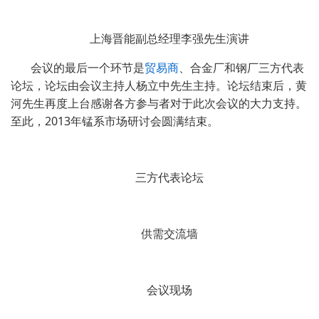
上海晋能副总经理李强先生演讲
会议的最后一个环节是
贸易商
、合金厂和钢厂三方代表
论坛，论坛由会议主持人杨立中先生主持。论坛结束后，黄
河先生再度上台感谢各方参与者对于此次会议的大力支持。
至此，2013年锰系市场研讨会圆满结束。
三方代表论坛
供需交流墙
会议现场