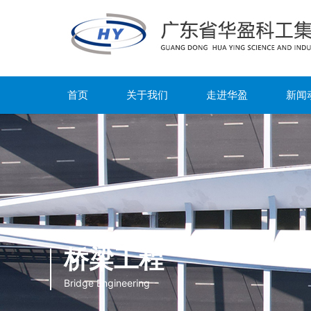
首页
关于我们
走进华盈
新闻
桥梁工程
Bridge Engineering