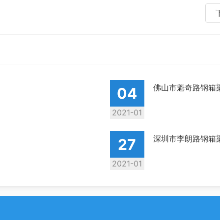
佛山市魁奇路钢箱
04
2021-01
深圳市李朗路钢箱
27
2021-01