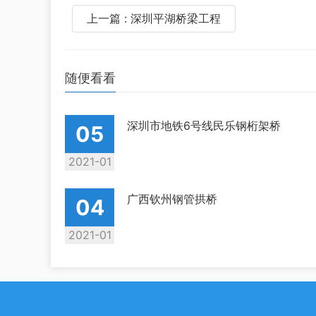
上一篇 : 深圳平湖桥梁工程
随便看看
深圳市地铁6号线民乐钢桁架桥
05
2021-01
广西钦州钢管拱桥
04
2021-01