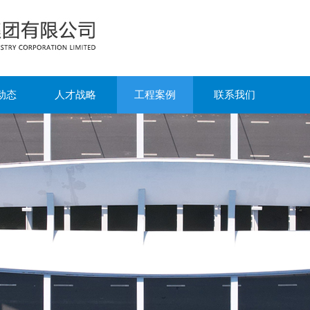
动态
人才战略
工程案例
联系我们