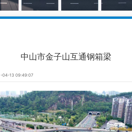
中山市金子山互通钢箱梁
-13 09:49:07