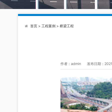
首页
>
工程案例
>
桥梁工程
作者：admin 发布日期：2021-04