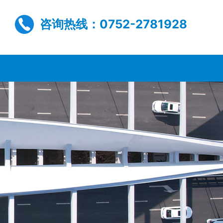
咨询热线：0752-2781928