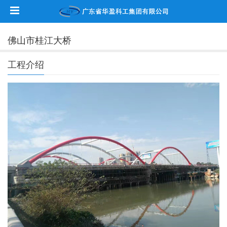
佛山市桂江大桥
工程介绍